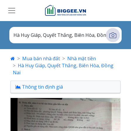
Mua bán nhà đất
Nhà mặt tiền
Hà Huy Giáp, Quyết Thắng, Biên Hòa, Đồng
Nai
Thông tin định giá