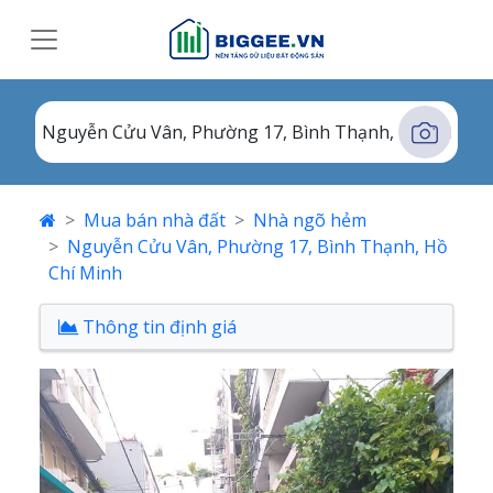
Mua bán nhà đất
Nhà ngõ hẻm
Nguyễn Cửu Vân, Phường 17, Bình Thạnh, Hồ
Chí Minh
Thông tin định giá