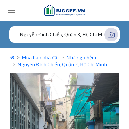
Mua bán nhà đất
Nhà ngõ hẻm
Nguyễn Đình Chiểu, Quận 3, Hồ Chí Minh