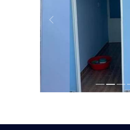
Previous