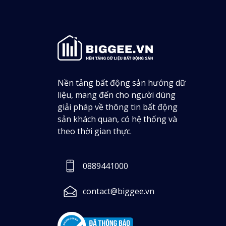
Nền tảng bất động sản hướng dữ
liệu, mang đến cho người dùng
giải pháp về thông tin bất động
sản khách quan, có hệ thống và
theo thời gian thực.
0889441000
contact@biggee.vn