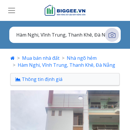
Mua bán nhà đất
Nhà ngõ hẻm
Hàm Nghi, Vĩnh Trung, Thanh Khê, Đà Nẵng
Thông tin định giá