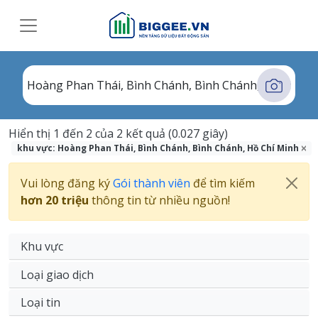
Hiển thị 1 đến 2 của 2 kết quả (0.027 giây)
khu vực: Hoàng Phan Thái, Bình Chánh, Bình Chánh, Hồ Chí Minh
Vui lòng đăng ký
Gói thành viên
để tìm kiếm
hơn 20 triệu
thông tin từ nhiều nguồn!
Khu vực
Loại giao dịch
Loại tin