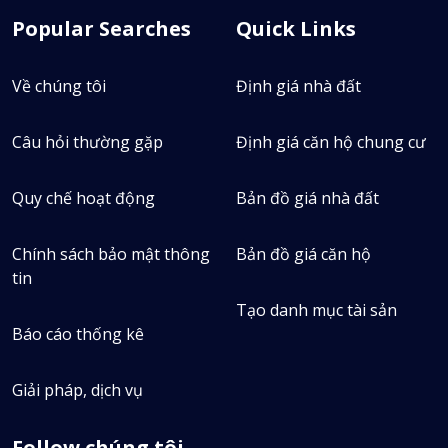
Popular Searches
Quick Links
Về chúng tôi
Định giá nhà đất
Câu hỏi thường gặp
Định giá căn hộ chung cư
Quy chế hoạt động
Bản đồ giá nhà đất
Chính sách bảo mật thông
Bản đồ giá căn hộ
tin
Tạo danh mục tài sản
Báo cáo thống kê
Giải pháp, dịch vụ
Follow chúng tôi