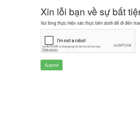
Xin lỗi bạn về sự bất tiệ
Vui lòng thực hiện xác thực bên dưới để đi đến tra