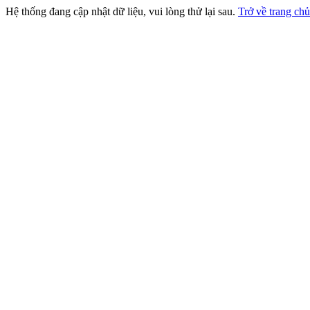
Hệ thống đang cập nhật dữ liệu, vui lòng thử lại sau.
Trở về trang chủ