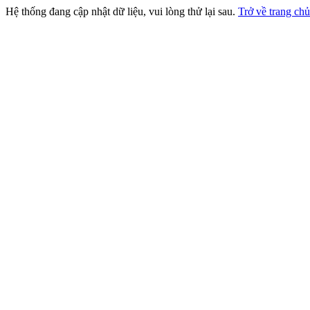
Hệ thống đang cập nhật dữ liệu, vui lòng thử lại sau.
Trở về trang chủ