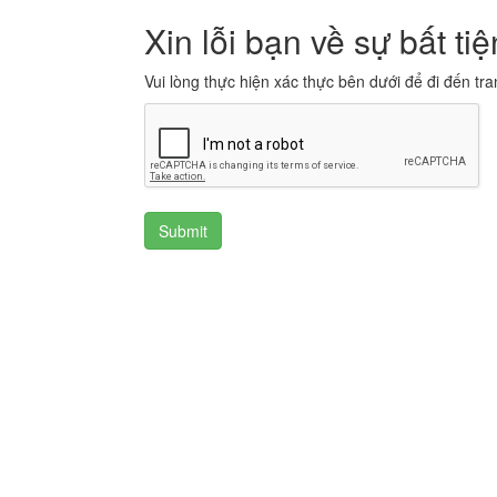
Xin lỗi bạn về sự bất tiệ
Vui lòng thực hiện xác thực bên dưới để đi đến tra