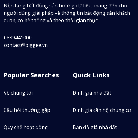
Nền tảng bất động sản hướng dữ liệu, mang đến cho
người dùng giải pháp về thông tin bất động sản khách
quan, có hệ thống và theo thời gian thực.
0889441000
contact@biggee.vn
Popular Searches
Quick Links
Về chúng tôi
Định giá nhà đất
Câu hỏi thường gặp
Định giá căn hộ chung cư
Quy chế hoạt động
Bản đồ giá nhà đất