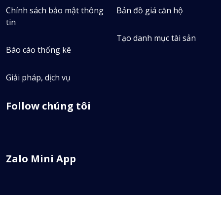
Chính sách bảo mật thông
Bản đồ giá căn hộ
tin
Tạo danh mục tài sản
Báo cáo thống kê
Giải pháp, dịch vụ
Follow chúng tôi
Zalo Mini App