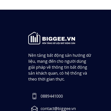
Nền tảng bất động sản hướng dữ
liệu, mang đến cho người dùng
giải pháp về thông tin bất động
sản khách quan, có hệ thống và
theo thời gian thực.
0889441000
contact@biggee.vn