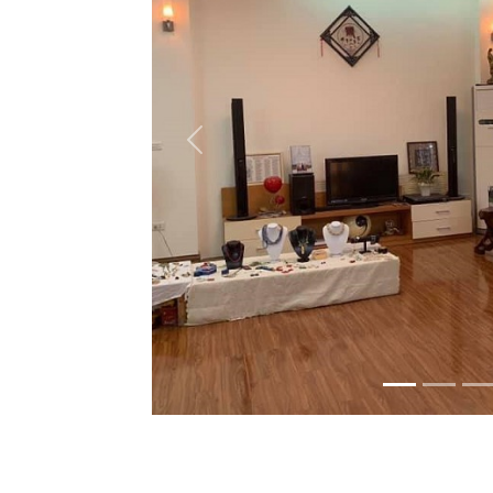
Previous