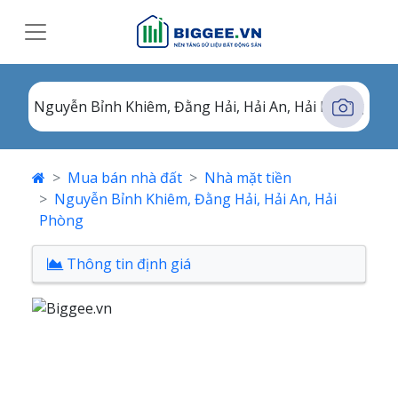
Mua bán nhà đất
Nhà mặt tiền
Nguyễn Bỉnh Khiêm, Đằng Hải, Hải An, Hải
Phòng
Thông tin định giá