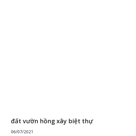
Previous
Next
đất vườn hồng xây biệt thự
06/07/2021