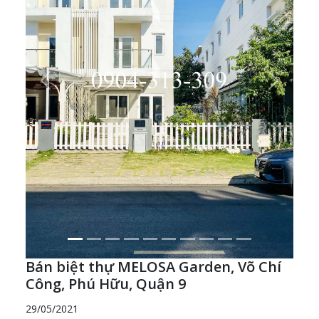
Previous
Next
Bán biệt thự MELOSA Garden, Võ Chí
Công, Phú Hữu, Quận 9
29/05/2021