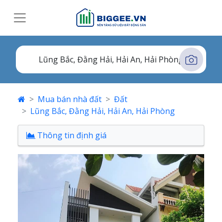
Mua bán nhà đất
Đất
Lũng Bắc, Đằng Hải, Hải An, Hải Phòng
Thông tin định giá