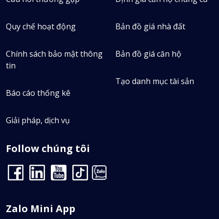
Quy chế hoạt động
Bản đồ giá nhà đất
Chính sách bảo mật thông
Bản đồ giá căn hộ
tin
Tạo danh mục tài sản
Báo cáo thống kê
Giải pháp, dịch vụ
Follow chúng tôi
Zalo Mini App